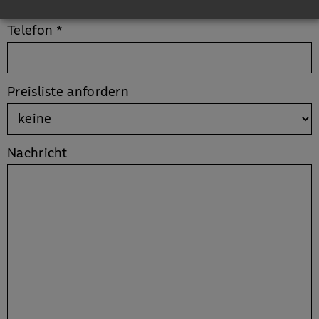
Telefon
*
Preisliste anfordern
Nachricht