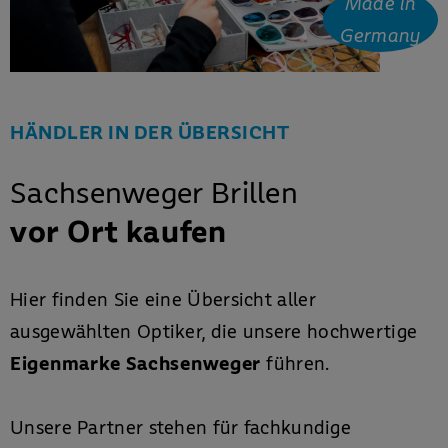
Made in
Germany
HÄNDLER IN DER ÜBERSICHT
Sachsenweger Brillen
vor Ort kaufen
Hier finden Sie eine Übersicht aller
ausgewählten Optiker, die unsere hochwertige
Eigenmarke Sachsenweger
führen.
Unsere Partner stehen für fachkundige