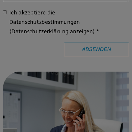
Ich akzeptiere die
Datenschutzbestimmungen
(Datenschutzerklärung anzeigen)
*
ABSENDEN