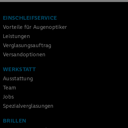
EINSCHLEIFSERVICE
Vorteile für Augenoptiker
Leistungen
Verglasungsauftrag
Versandoptionen
WERKSTATT
Ausstattung
Team
Jobs
Spezialverglasungen
BRILLEN