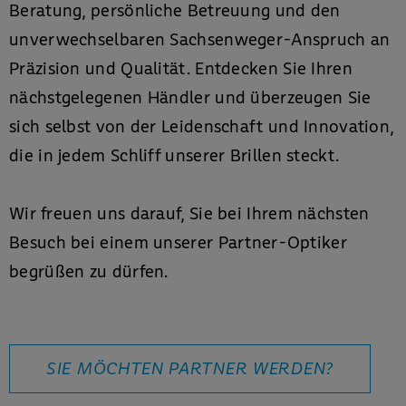
Beratung, persönliche Betreuung und den
unverwechselbaren Sachsenweger-Anspruch an
Präzision und Qualität. Entdecken Sie Ihren
nächstgelegenen Händler und überzeugen Sie
sich selbst von der Leidenschaft und Innovation,
die in jedem Schliff unserer Brillen steckt.
Wir freuen uns darauf, Sie bei Ihrem nächsten
Besuch bei einem unserer Partner-Optiker
begrüßen zu dürfen.
SIE MÖCHTEN PARTNER WERDEN?