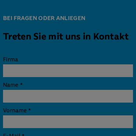
BEI FRAGEN ODER ANLIEGEN
Treten Sie mit uns in Kontakt
Firma
Name
*
Vorname
*
E-Mail
*