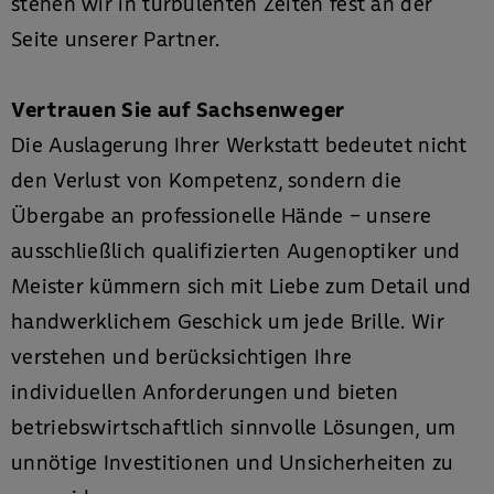
stehen wir in turbulenten Zeiten fest an der
Seite unserer Partner.
Vertrauen Sie auf Sachsenweger
Die Auslagerung Ihrer Werkstatt bedeutet nicht
den Verlust von Kompetenz, sondern die
Übergabe an professionelle Hände – unsere
ausschließlich qualifizierten Augenoptiker und
Meister kümmern sich mit Liebe zum Detail und
handwerklichem Geschick um jede Brille. Wir
verstehen und berücksichtigen Ihre
individuellen Anforderungen und bieten
betriebswirtschaftlich sinnvolle Lösungen, um
unnötige Investitionen und Unsicherheiten zu