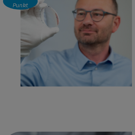
Punkt