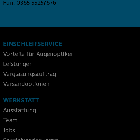
Fon:
0365 55257676
EINSCHLEIFSERVICE
Vorteile für Augenoptiker
Leistungen
Verglasungsauftrag
Versandoptionen
WERKSTATT
Ausstattung
Team
Jobs