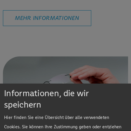
MEHR INFORMATIONEN
Informationen, die wir
speichern
Hier finden Sie eine Übersicht über alle verwendeten
Cookies. Sie können Ihre Zustimmung geben oder entziehen