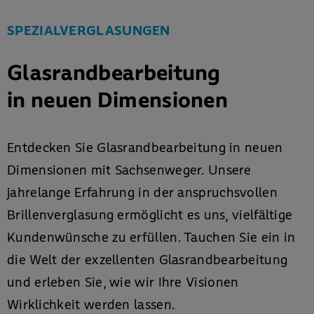
SPEZIALVERGLASUNGEN
Glasrandbearbeitung
in neuen Dimensionen
Entdecken Sie Glasrandbearbeitung in neuen
Dimensionen mit Sachsenweger. Unsere
jahrelange Erfahrung in der anspruchsvollen
Brillenverglasung ermöglicht es uns, vielfältige
Kundenwünsche zu erfüllen. Tauchen Sie ein in
die Welt der exzellenten Glasrandbearbeitung
und erleben Sie, wie wir Ihre Visionen
Wirklichkeit werden lassen.