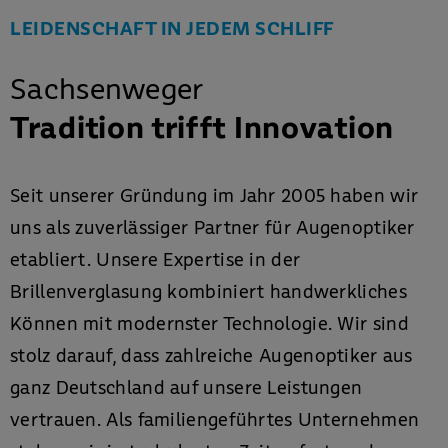
LEIDENSCHAFT IN JEDEM SCHLIFF
Sachsenweger
Tradition trifft Innovation
Seit unserer Gründung im Jahr 2005 haben wir
uns als zuverlässiger Partner für Augenoptiker
etabliert. Unsere Expertise in der
Brillenverglasung kombiniert handwerkliches
Können mit modernster Technologie. Wir sind
stolz darauf, dass zahlreiche Augenoptiker aus
ganz Deutschland auf unsere Leistungen
vertrauen. Als familiengeführtes Unternehmen