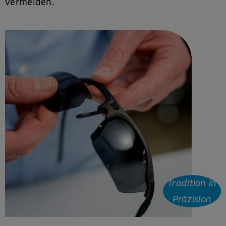
vermeiden.
Tradition in
Präzision