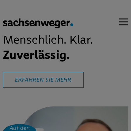
Menschlich. Klar.
Zuverlässig.
ERFAHREN SIE MEHR
Auf den